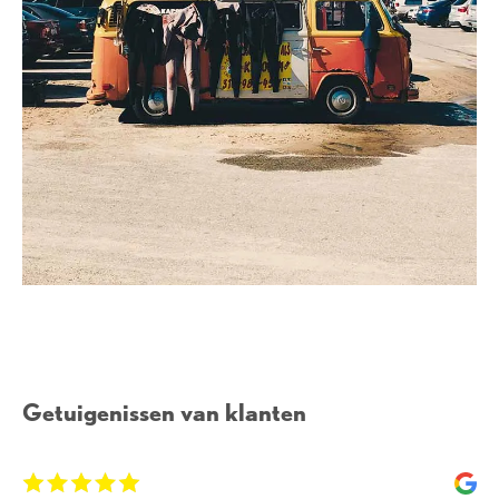
Getuigenissen van klanten