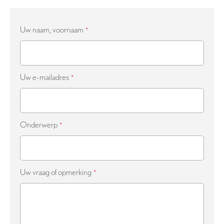
Uw naam, voornaam
Uw e-mailadres
Onderwerp
Uw vraag of opmerking